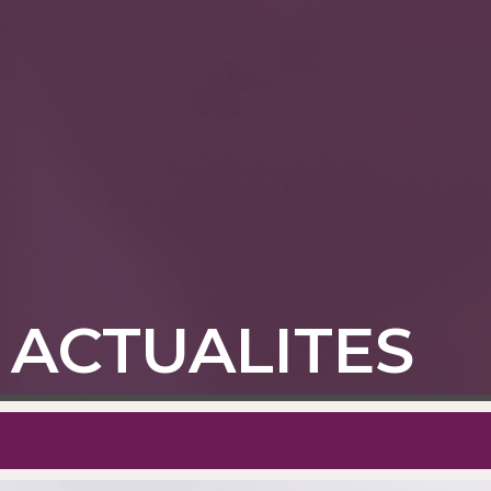
ACTUALITES