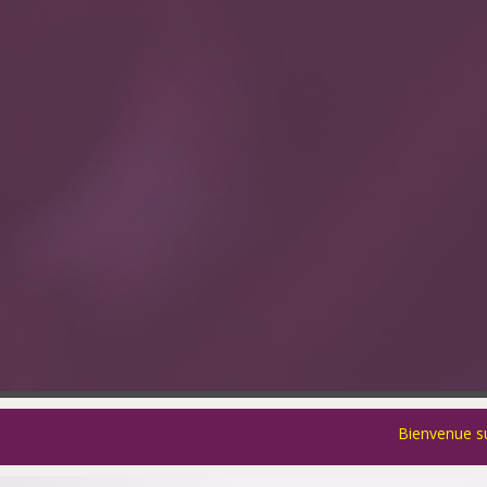
Bienvenue sur la plateforme