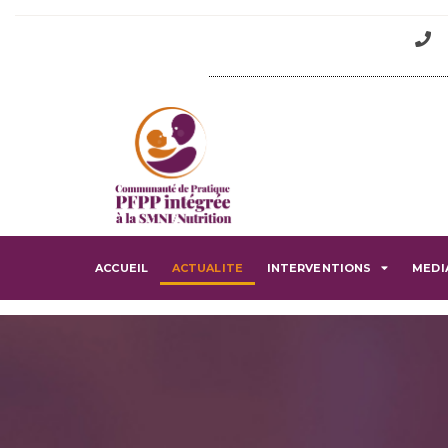
ACCUEIL
ACTUALITE
INTERVENTIONS
MEDI