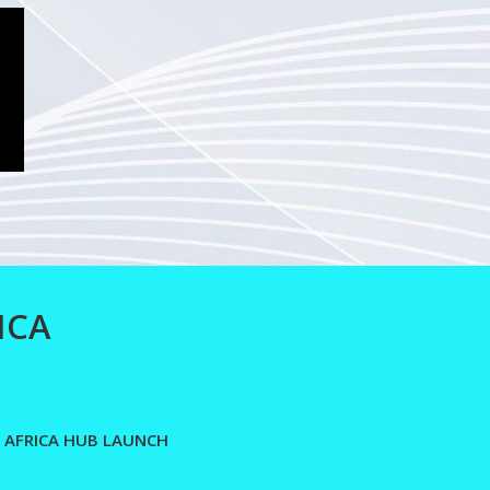
ICA
 AFRICA HUB LAUNCH