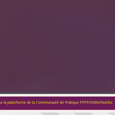
 de la Communauté de Pratique PFPP/SMNI/Nutrition