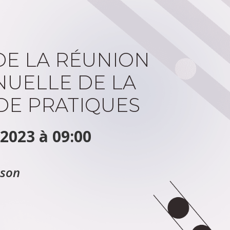
DE LA RÉUNION
NUELLE DE LA
E PRATIQUES
 2023 à 09:00
sson