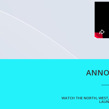
ANNOU
WATCH THE NORTH, WEST,
LAUN